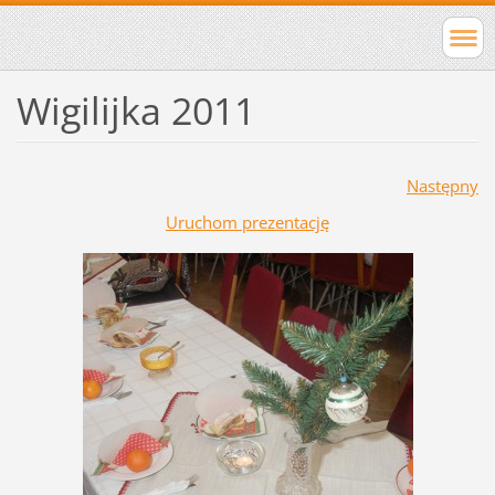
Wigilijka 2011
Następny
Uruchom prezentację