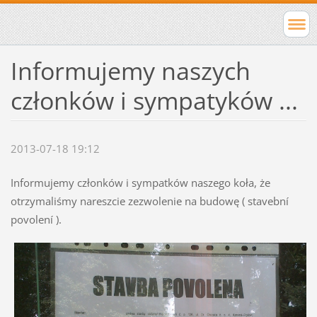
Informujemy naszych
członków i sympatyków ...
2013-07-18 19:12
Informujemy członków i sympatków naszego koła, że
otrzymaliśmy nareszcie zezwolenie na budowę ( stavební
povolení ).