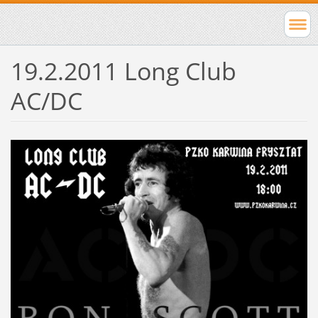
19.2.2011 Long Club
AC/DC