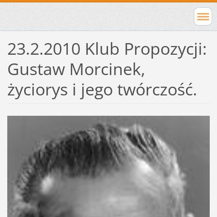
23.2.2010 Klub Propozycji:
Gustaw Morcinek,
życiorys i jego twórczość.