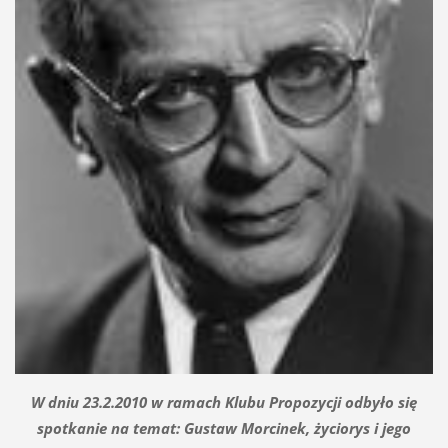
W dniu 23.2.2010 w ramach Klubu Propozycji odbyło się
spotkanie na temat: Gustaw Morcinek, życiorys i jego