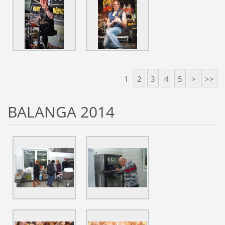
1
2
3
4
5
>
>>
BALANGA 2014