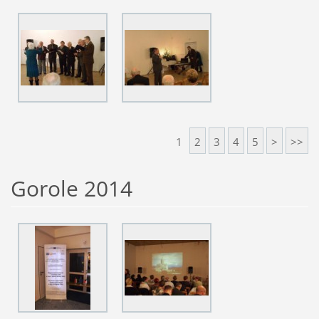
1
2
3
4
5
>
>>
Gorole 2014