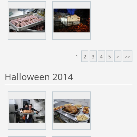
1
2
3
4
5
>
>>
Halloween 2014