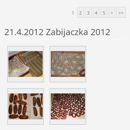
1
2
3
4
5
>
>>
21.4.2012 Zabijaczka 2012