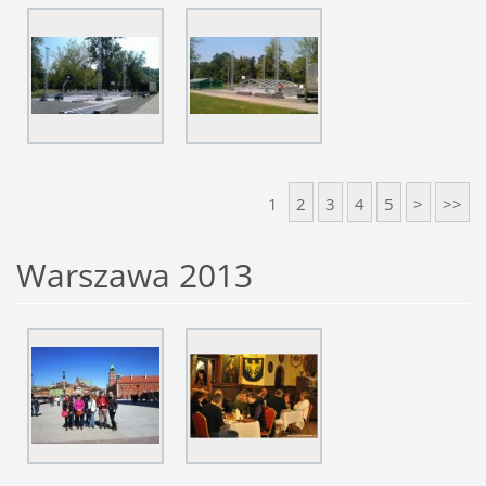
1
2
3
4
5
>
>>
Warszawa 2013