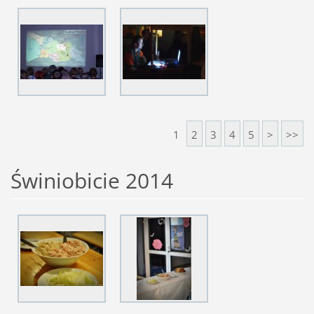
1
2
3
4
5
>
>>
Świniobicie 2014