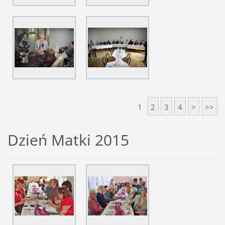
1
2
3
4
>
>>
Dzień Matki 2015