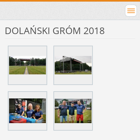
DOLAŃSKI GRÓM 2018