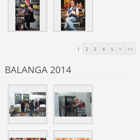
1
2
3
4
5
>
>>
BALANGA 2014