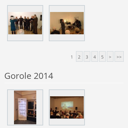
1
2
3
4
5
>
>>
Gorole 2014