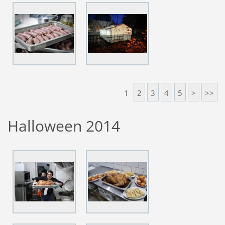
1
2
3
4
5
>
>>
Halloween 2014