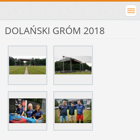
DOLAŃSKI GRÓM 2018