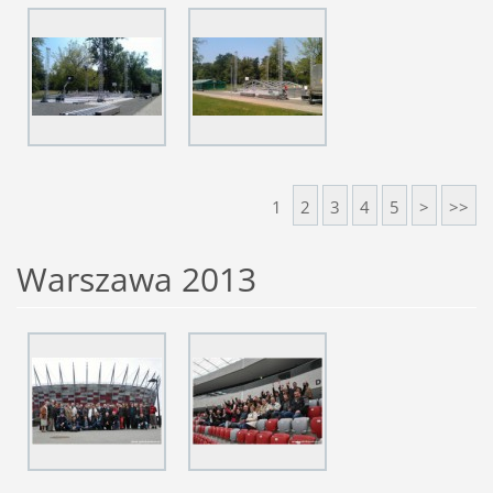
1
2
3
4
5
>
>>
Warszawa 2013