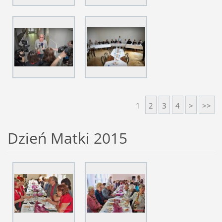
1
2
3
4
>
>>
Dzień Matki 2015