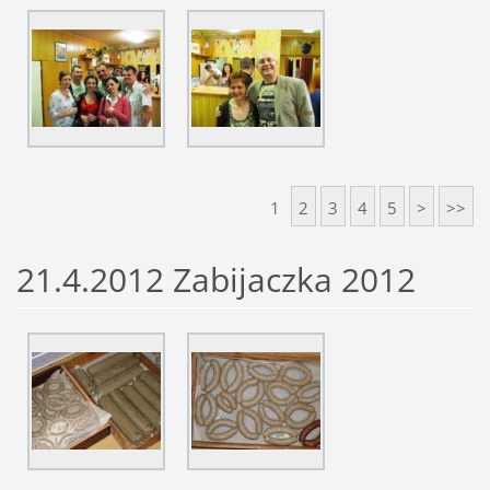
1
2
3
4
5
>
>>
21.4.2012 Zabijaczka 2012