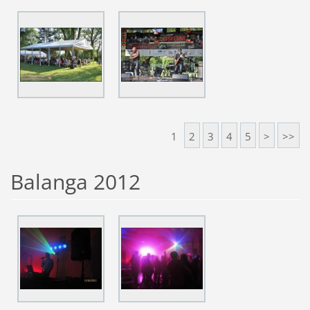
1
2
3
4
5
>
>>
Balanga 2012