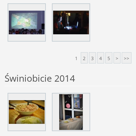
1
2
3
4
5
>
>>
Świniobicie 2014