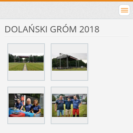
DOLAŃSKI GRÓM 2018