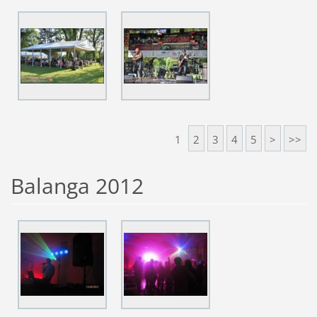
1
2
3
4
5
>
>>
Balanga 2012