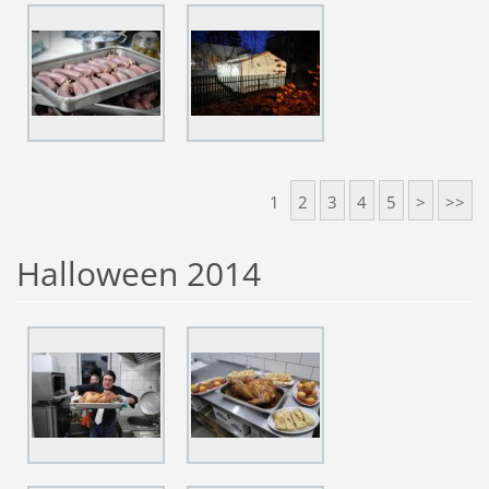
1
2
3
4
5
>
>>
Halloween 2014