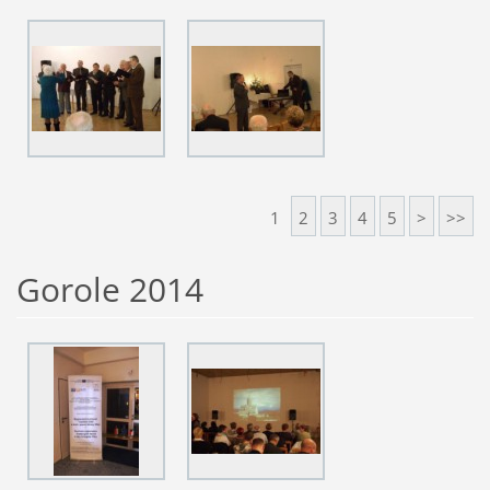
1
2
3
4
5
>
>>
Gorole 2014