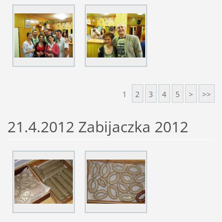
1
2
3
4
5
>
>>
21.4.2012 Zabijaczka 2012