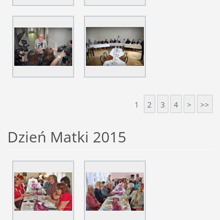
1
2
3
4
>
>>
Dzień Matki 2015