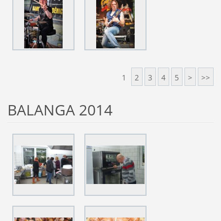
1
2
3
4
5
>
>>
BALANGA 2014