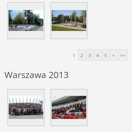
1
2
3
4
5
>
>>
Warszawa 2013