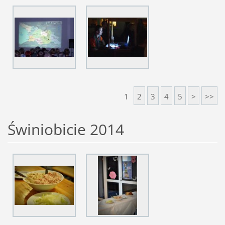
1
2
3
4
5
>
>>
Świniobicie 2014