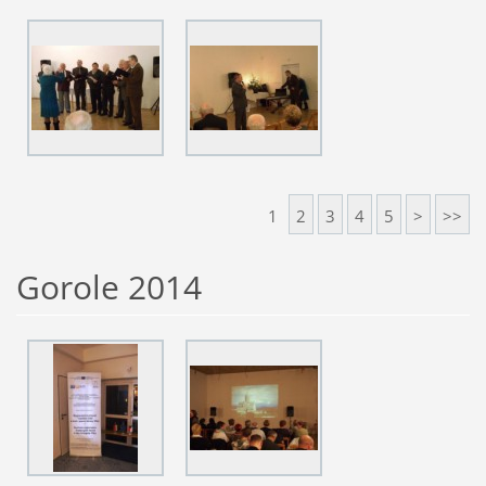
1
2
3
4
5
>
>>
Gorole 2014