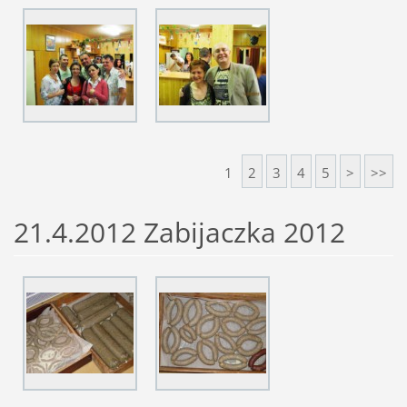
1
2
3
4
5
>
>>
21.4.2012 Zabijaczka 2012