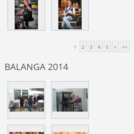
1
2
3
4
5
>
>>
BALANGA 2014