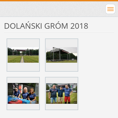
DOLAŃSKI GRÓM 2018