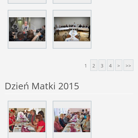
1
2
3
4
>
>>
Dzień Matki 2015