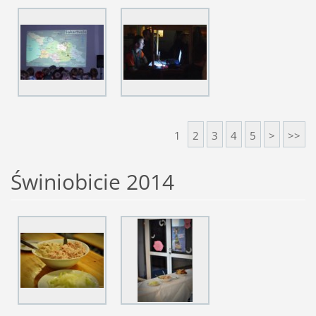
1
2
3
4
5
>
>>
Świniobicie 2014