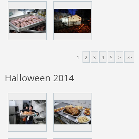
1
2
3
4
5
>
>>
Halloween 2014