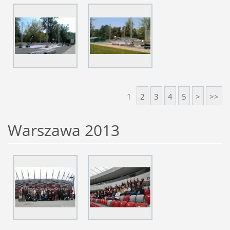
1
2
3
4
5
>
>>
Warszawa 2013