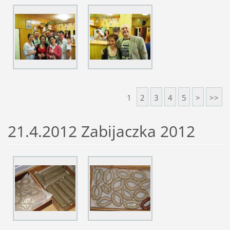
1
2
3
4
5
>
>>
21.4.2012 Zabijaczka 2012