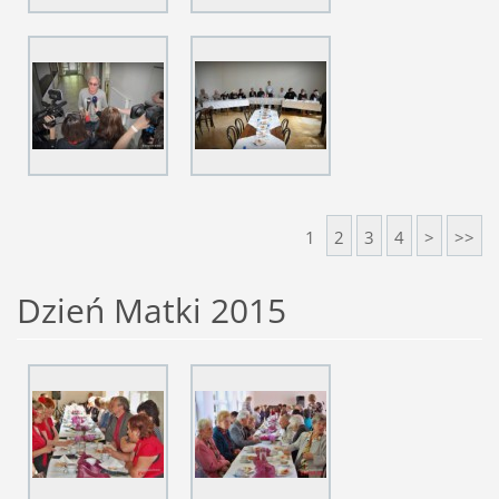
1
2
3
4
>
>>
Dzień Matki 2015