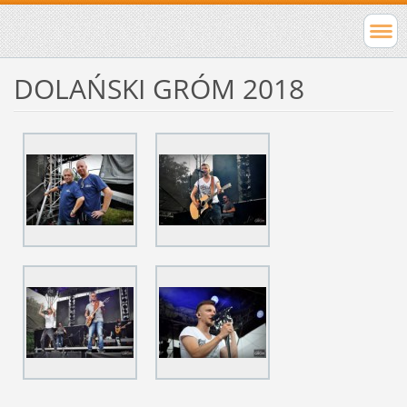
DOLAŃSKI GRÓM 2018