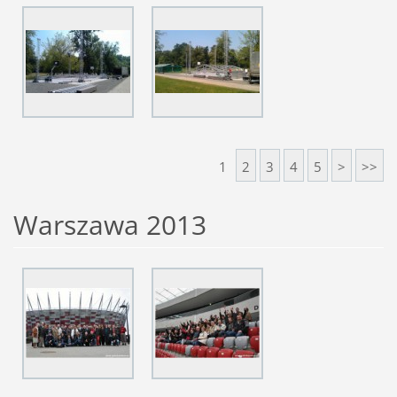
1
2
3
4
5
>
>>
Warszawa 2013