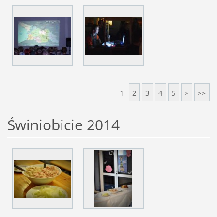
1
2
3
4
5
>
>>
Świniobicie 2014