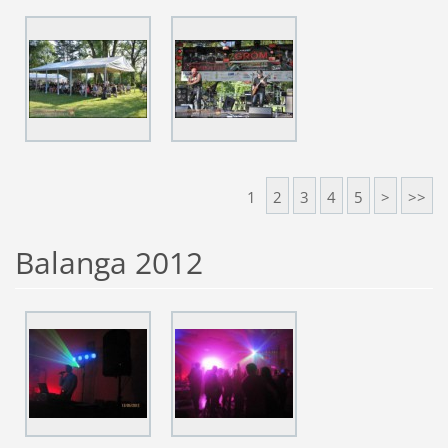
1
2
3
4
5
>
>>
Balanga 2012