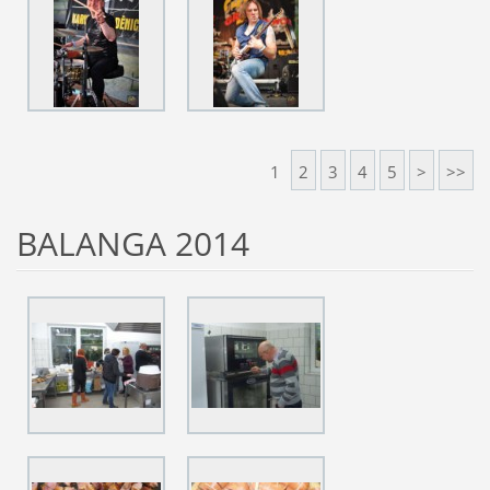
1
2
3
4
5
>
>>
BALANGA 2014