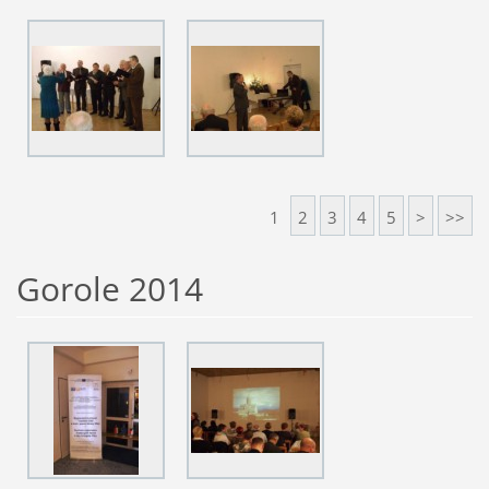
1
2
3
4
5
>
>>
Gorole 2014