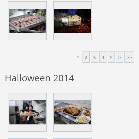
1
2
3
4
5
>
>>
Halloween 2014