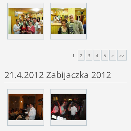
1
2
3
4
5
>
>>
21.4.2012 Zabijaczka 2012