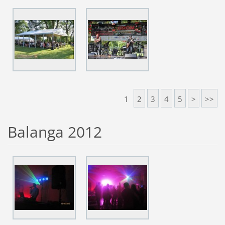
1
2
3
4
5
>
>>
Balanga 2012