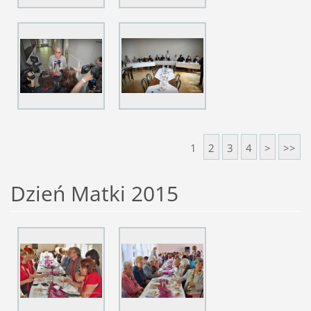
1
2
3
4
>
>>
Dzień Matki 2015