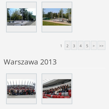
1
2
3
4
5
>
>>
Warszawa 2013