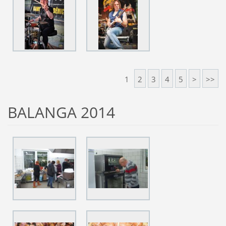
1
2
3
4
5
>
>>
BALANGA 2014