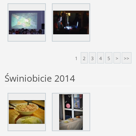
1
2
3
4
5
>
>>
Świniobicie 2014