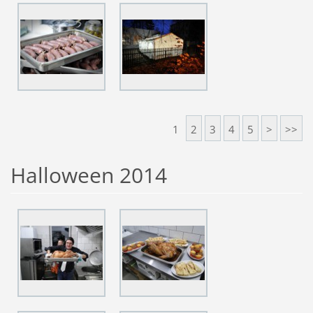
1
2
3
4
5
>
>>
Halloween 2014