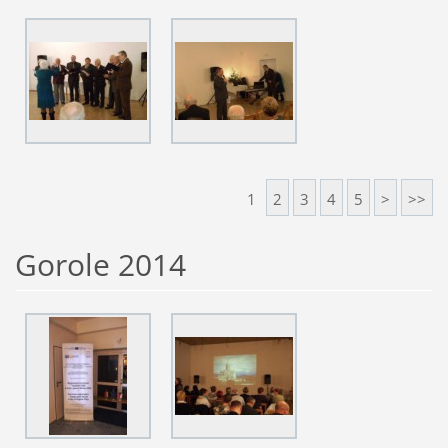
1
2
3
4
5
>
>>
Gorole 2014