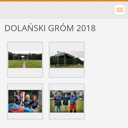
DOLAŃSKI GRÓM 2018