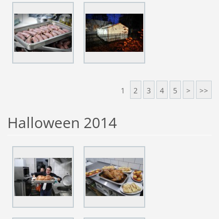
1
2
3
4
5
>
>>
Halloween 2014