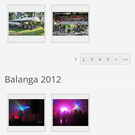
1
2
3
4
5
>
>>
Balanga 2012