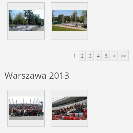
1
2
3
4
5
>
>>
Warszawa 2013