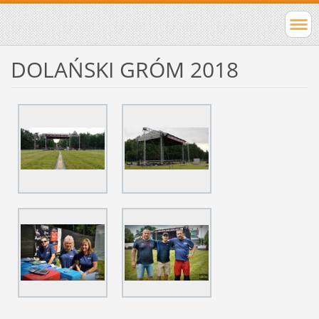
DOLAŃSKI GRÓM 2018