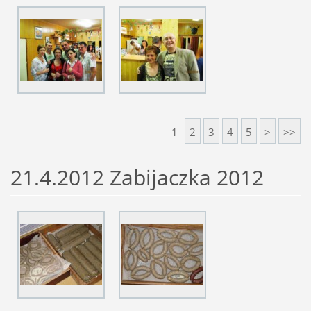
1
2
3
4
5
>
>>
21.4.2012 Zabijaczka 2012