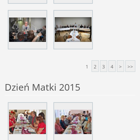
1
2
3
4
>
>>
Dzień Matki 2015