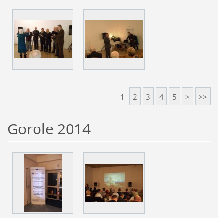
1
2
3
4
5
>
>>
Gorole 2014