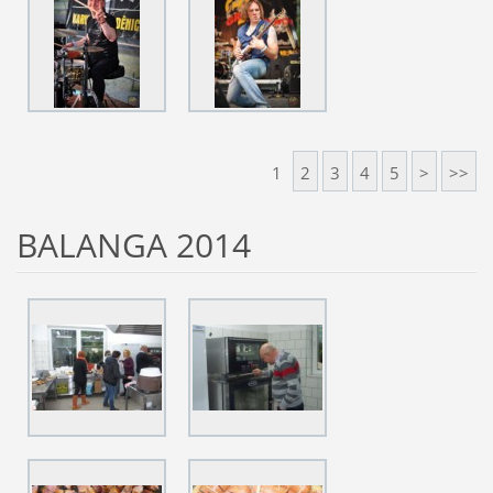
1
2
3
4
5
>
>>
BALANGA 2014