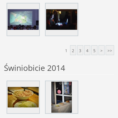
1
2
3
4
5
>
>>
Świniobicie 2014