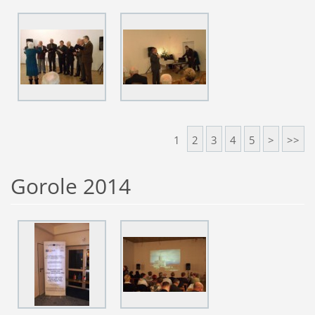
1
2
3
4
5
>
>>
Gorole 2014