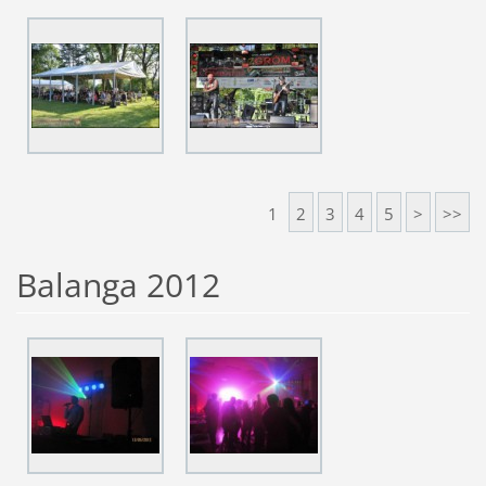
1
2
3
4
5
>
>>
Balanga 2012