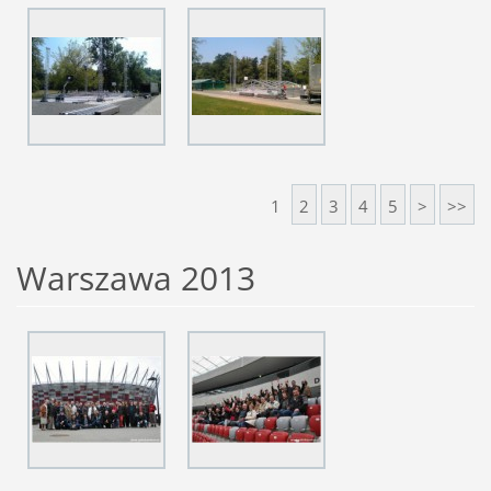
1
2
3
4
5
>
>>
Warszawa 2013