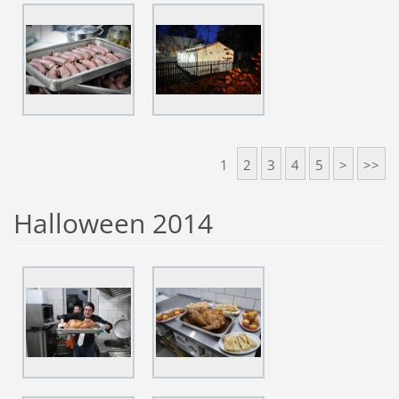
1
2
3
4
5
>
>>
Halloween 2014