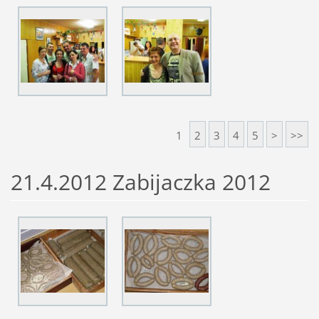
1
2
3
4
5
>
>>
21.4.2012 Zabijaczka 2012