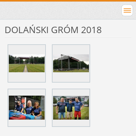
DOLAŃSKI GRÓM 2018