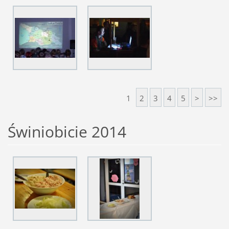
1
2
3
4
5
>
>>
Świniobicie 2014